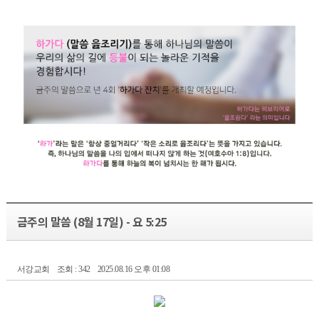
금주의 말씀 (8월 17일) - 요 5:25
서강교회
조회 : 342
2025.08.16 오후 01:08