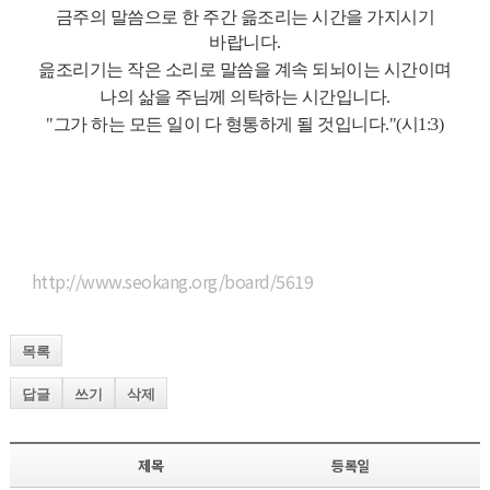
금주의 말씀으로 한 주간 읆조리는 시간을 가지시기
바랍니다.
읊조리기는 작은 소리로 말씀을 계속 되뇌이는 시간이며
나의 삶을 주님께 의탁하는 시간입니다.
"그가 하는 모든 일이 다 형통하게 될 것입니다."(시1:3)
http://www.seokang.org/board/5619
목록
답글
쓰기
삭제
제목
등록일