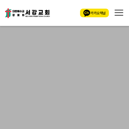
카카오채널