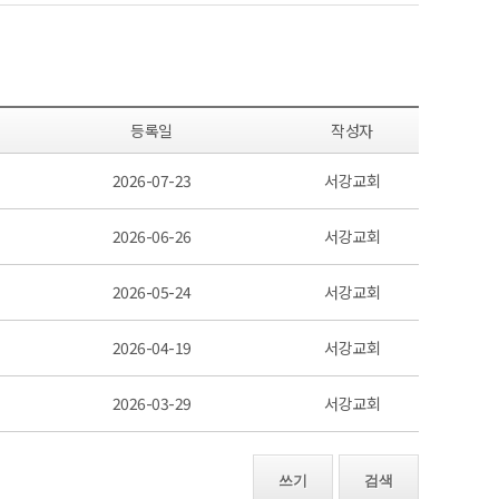
등록일
작성자
2026-07-23
서강교회
2026-06-26
서강교회
2026-05-24
서강교회
2026-04-19
서강교회
2026-03-29
서강교회
쓰기
검색